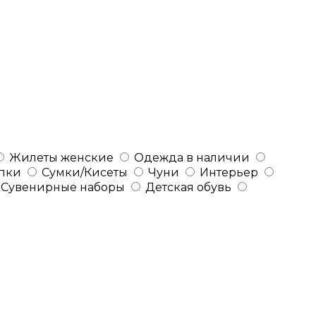
Жилеты женские
Одежда в наличии
пки
Сумки/Кисеты
Чуни
Интерьер
Сувенирные наборы
Детская обувь