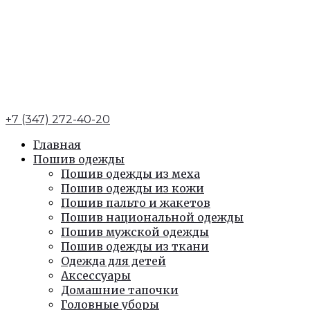
+7 (347) 272-40-20
Главная
Пошив одежды
Пошив одежды из меха
Пошив одежды из кожи
Пошив пальто и жакетов
Пошив национальной одежды
Пошив мужской одежды
Пошив одежды из ткани
Одежда для детей
Аксессуары
Домашние тапочки
Головные уборы