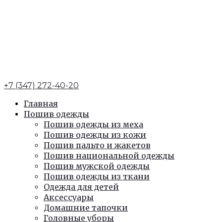
+7 (347) 272-40-20
Главная
Пошив одежды
Пошив одежды из меха
Пошив одежды из кожи
Пошив пальто и жакетов
Пошив национальной одежды
Пошив мужской одежды
Пошив одежды из ткани
Одежда для детей
Аксессуары
Домашние тапочки
Головные уборы