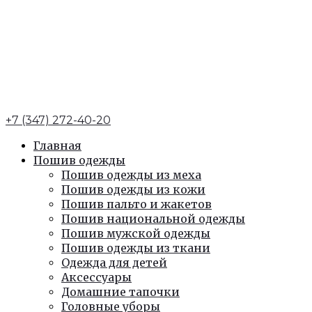
+7 (347) 272-40-20
Главная
Пошив одежды
Пошив одежды из меха
Пошив одежды из кожи
Пошив пальто и жакетов
Пошив национальной одежды
Пошив мужской одежды
Пошив одежды из ткани
Одежда для детей
Аксессуары
Домашние тапочки
Головные уборы