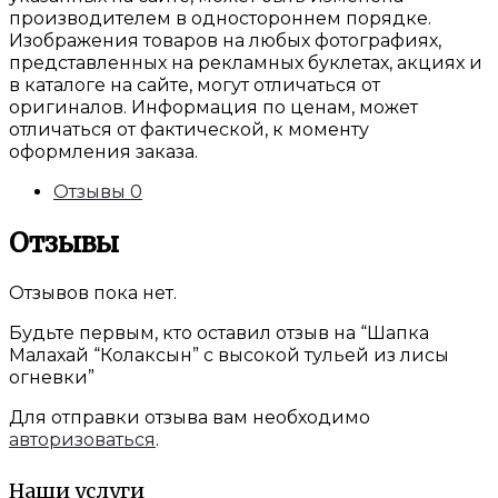
производителем в одностороннем порядке.
Изображения товаров на любых фотографиях,
представленных на рекламных буклетах, акциях и
в каталоге на сайте, могут отличаться от
оригиналов. Информация по ценам, может
отличаться от фактической, к моменту
оформления заказа.
Отзывы
0
Отзывы
Отзывов пока нет.
Будьте первым, кто оставил отзыв на “Шапка
Малахай “Колаксын” с высокой тульей из лисы
огневки”
Для отправки отзыва вам необходимо
авторизоваться
.
Наши услуги