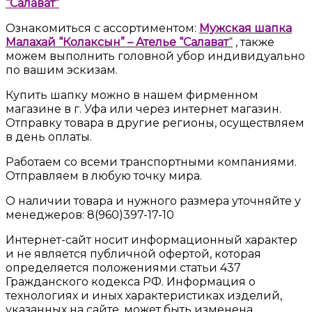
“Салават”
Ознакомиться с ассортиментом:
Мужская шапка
Малахай “Колаксын” – Ателье “Салават
“
, также
можем выполнить головной убор индивидуально
по вашим эскизам.
Купить шапку можно в нашем фирменном
магазине в г. Уфа или через интернет магазин.
Отправку товара в другие регионы, осуществляем
в день оплаты.
Работаем со всеми транспортными компаниями.
Отправляем в любую точку мира.
О наличии товара и нужного размера уточняйте у
менеджеров: 8(960)397-17-10
Интернет-сайт носит информационный характер
и не является публичной офертой, которая
определяется положениями статьи 437
Гражданского кодекса РФ. Информация о
технологиях и иных характеристиках изделий,
указанных на сайте, может быть изменена