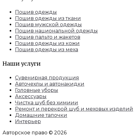
Пошив одежды
Пошив одежды из ткани
Пошив мужской одежды
Пошив национальной одежды
Пошив пальто и жакетов
Пошив одежды из кожи
Пошив одежды из меха
Наши услуги
Сувенирная продукция
Авточехлы и автонакидки
Головные уборы
Аксессуары
Чистка шуб без химиии
Ремонт и перекрой шуб и меховых изделий
Домашние тапочки
Интерьер
Авторское право © 2026