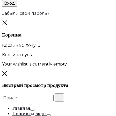
Вход
Забыли свой пароль?
Закрыть
Корзина
Корзина
0
Хочу!
0
Корзина пуста.
Your wishlist is currently empty.
Закрыть
Быстрый просмотр продукта
Поиск:
Поиск
Главная
Тумблер
Пошив одежды