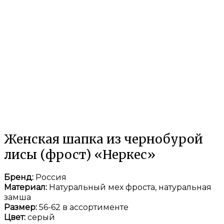
Женская шапка из чернобурой
лисы (фрост) «Неркес»
Бренд:
Россия
Материал:
Натуральный мех фроста, натуральная
замша
Размер:
56-62 в ассортименте
Цвет:
серый