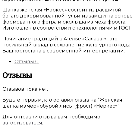
Шапка женская «Нэркес» состоит из расшитой,
богато декорированной тульи из замши на основе
формованного фетра и околыша из меха фроста.
Изготовлен в соответствии с технологиями и ГОСТ
Почитание традиций в Ателье «Салават»- это
посильный вклад в сохранение культурного кода
Башкортостана в современной интерпретации.
Отзывы
0
Отзывы
Отзывов пока нет.
Будьте первым, кто оставил отзыв на “Женская
шапка из чернобурой лисы (фрост) «Неркес»”
Для отправки отзыва вам необходимо
авторизоваться
.