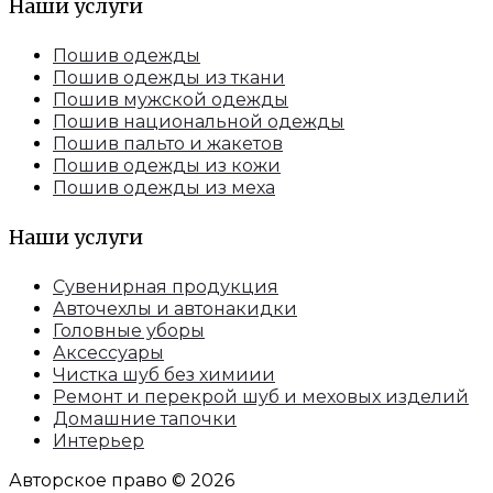
Наши услуги
Пошив одежды
Пошив одежды из ткани
Пошив мужской одежды
Пошив национальной одежды
Пошив пальто и жакетов
Пошив одежды из кожи
Пошив одежды из меха
Наши услуги
Сувенирная продукция
Авточехлы и автонакидки
Головные уборы
Аксессуары
Чистка шуб без химиии
Ремонт и перекрой шуб и меховых изделий
Домашние тапочки
Интерьер
Авторское право © 2026