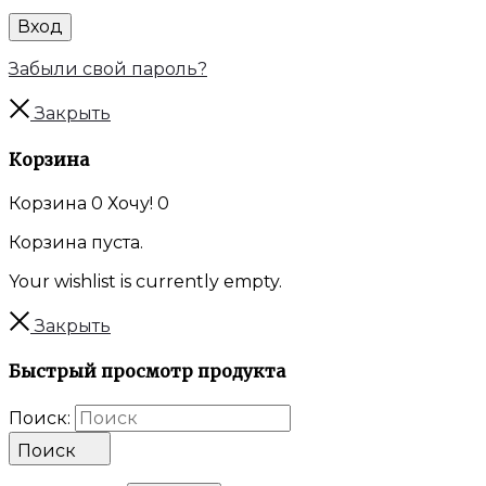
Вход
Забыли свой пароль?
Закрыть
Корзина
Корзина
0
Хочу!
0
Корзина пуста.
Your wishlist is currently empty.
Закрыть
Быстрый просмотр продукта
Поиск:
Поиск