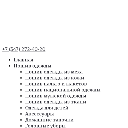
+7 (347) 272-40-20
Главная
Пошив одежды
Пошив одежды из меха
Пошив одежды из кожи
Пошив пальто и жакетов
Пошив национальной одежды
Пошив мужской одежды
Пошив одежды из ткани
Одежда для детей
Аксессуары
Домашние тапочки
Головные уборы