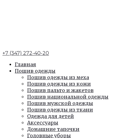
+7 (347) 272-40-20
Главная
Пошив одежды
Пошив одежды из меха
Пошив одежды из кожи
Пошив пальто и жакетов
Пошив национальной одежды
Пошив мужской одежды
Пошив одежды из ткани
Одежда для детей
Аксессуары
Домашние тапочки
Головные уборы