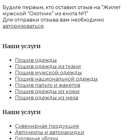
Будьте первым, кто оставил отзыв на “Жилет
мужской “Охотник” из енота №1”
Для отправки отзыва вам необходимо
авторизоваться
.
Наши услуги
Пошив одежды
Пошив одежды из ткани
Пошив мужской одежды
Пошив национальной одежды
Пошив пальто и жакетов
Пошив одежды из кожи
Пошив одежды из меха
Наши услуги
Сувенирная продукция
Авточехлы и автонакидки
Головные уборы