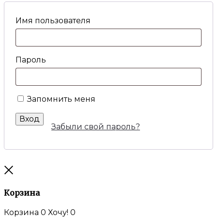
Имя пользователя
Пароль
Запомнить меня
Вход
Забыли свой пароль?
Закрыть
Корзина
Корзина
0
Хочу!
0