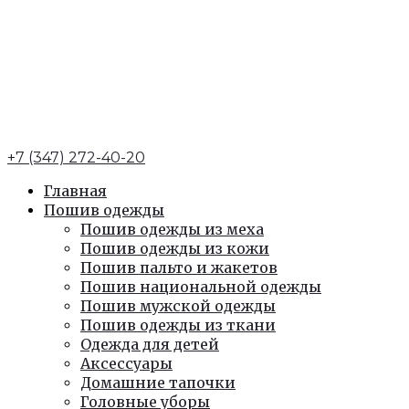
+7 (347) 272-40-20
Главная
Пошив одежды
Пошив одежды из меха
Пошив одежды из кожи
Пошив пальто и жакетов
Пошив национальной одежды
Пошив мужской одежды
Пошив одежды из ткани
Одежда для детей
Аксессуары
Домашние тапочки
Головные уборы