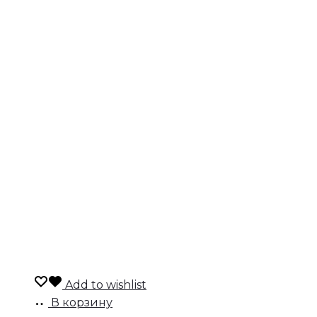
Add to wishlist
В корзину