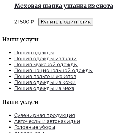
Меховая шапка ушанка из енота
21 500
₽
Купить в один клик
Наши услуги
Пошив одежды
Пошив одежды из ткани
Пошив мужской одежды
Пошив национальной одежды
Пошив пальто и жакетов
Пошив одежды из кожи
Пошив одежды из меха
Наши услуги
Сувенирная продукция
Авточехлы и автонакидки
Головные уборы