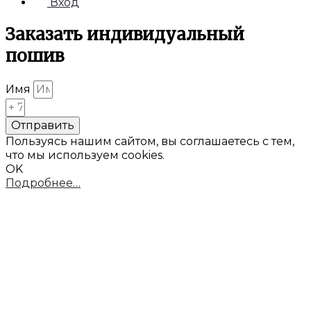
Вход
Заказать индивидуальный
пошив
Имя
Отправить
Пользуясь нашим сайтом, вы соглашаетесь с тем,
что мы используем cookies.
OK
Подробнее…