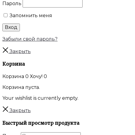
Пароль
Запомнить меня
Вход
Забыли свой пароль?
Закрыть
Корзина
Корзина
0
Хочу!
0
Корзина пуста.
Your wishlist is currently empty.
Закрыть
Быстрый просмотр продукта